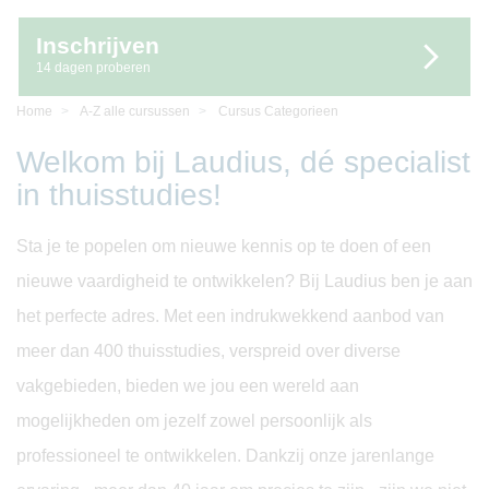
Inschrijven
14 dagen proberen
Home
A-Z alle cursussen
Cursus Categorieen
Welkom bij Laudius, dé specialist
in thuisstudies!
Sta je te popelen om nieuwe kennis op te doen of een
nieuwe vaardigheid te ontwikkelen? Bij Laudius ben je aan
het perfecte adres. Met een indrukwekkend aanbod van
meer dan 400 thuisstudies, verspreid over diverse
vakgebieden, bieden we jou een wereld aan
mogelijkheden om jezelf zowel persoonlijk als
professioneel te ontwikkelen. Dankzij onze jarenlange