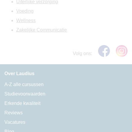
Uiterlijke verzorging
Voeding
Wellness
Zakelijke Communicatie
Volg ons:
Over Laudius
A-Z alle cursussen
Studievoorwaarden
Erkende kwaliteit
Reviews
Vacatures
Blog