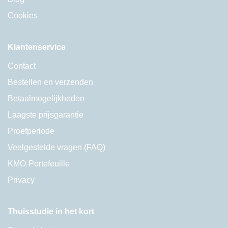
Cookies
Klantenservice
Contact
Bestellen en verzenden
Betaalmogelijkheden
Laagste prijsgarantie
Proefperiode
Veelgestelde vragen (FAQ)
KMO-Portefeuille
Privacy
Thuisstudie in het kort