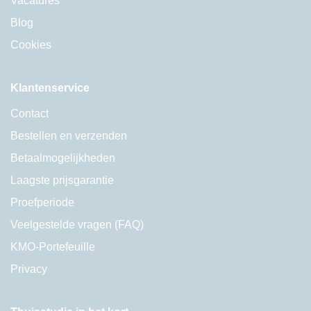
Vacatures
Blog
Cookies
Klantenservice
Contact
Bestellen en verzenden
Betaalmogelijkheden
Laagste prijsgarantie
Proefperiode
Veelgestelde vragen (FAQ)
KMO-Portefeuille
Privacy