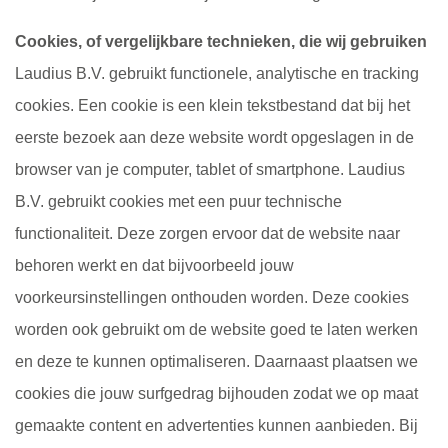
Cookies, of vergelijkbare technieken, die wij gebruiken
Laudius B.V. gebruikt functionele, analytische en tracking
cookies. Een cookie is een klein tekstbestand dat bij het
eerste bezoek aan deze website wordt opgeslagen in de
browser van je computer, tablet of smartphone. Laudius
B.V. gebruikt cookies met een puur technische
functionaliteit. Deze zorgen ervoor dat de website naar
behoren werkt en dat bijvoorbeeld jouw
voorkeursinstellingen onthouden worden. Deze cookies
worden ook gebruikt om de website goed te laten werken
en deze te kunnen optimaliseren. Daarnaast plaatsen we
cookies die jouw surfgedrag bijhouden zodat we op maat
gemaakte content en advertenties kunnen aanbieden. Bij