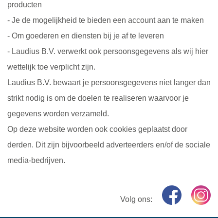
producten
- Je de mogelijkheid te bieden een account aan te maken
- Om goederen en diensten bij je af te leveren
- Laudius B.V. verwerkt ook persoonsgegevens als wij hier
wettelijk toe verplicht zijn.
Laudius B.V. bewaart je persoonsgegevens niet langer dan
strikt nodig is om de doelen te realiseren waarvoor je
gegevens worden verzameld.
Op deze website worden ook cookies geplaatst door
derden. Dit zijn bijvoorbeeld adverteerders en/of de sociale
media-bedrijven.
Volg ons: