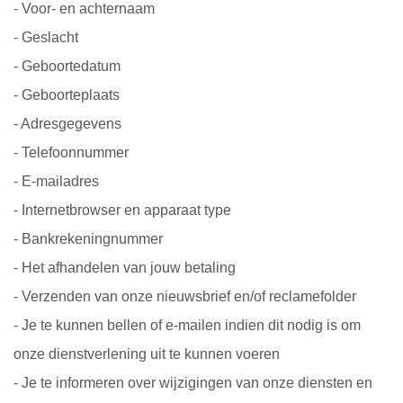
- Voor- en achternaam
- Geslacht
- Geboortedatum
- Geboorteplaats
- Adresgegevens
- Telefoonnummer
- E-mailadres
- Internetbrowser en apparaat type
- Bankrekeningnummer
- Het afhandelen van jouw betaling
- Verzenden van onze nieuwsbrief en/of reclamefolder
- Je te kunnen bellen of e-mailen indien dit nodig is om
onze dienstverlening uit te kunnen voeren
- Je te informeren over wijzigingen van onze diensten en