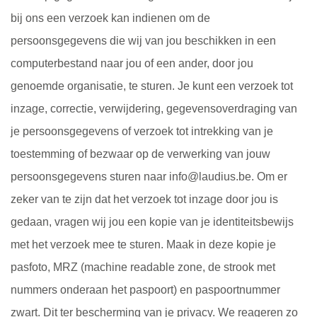
bij ons een verzoek kan indienen om de
persoonsgegevens die wij van jou beschikken in een
computerbestand naar jou of een ander, door jou
genoemde organisatie, te sturen. Je kunt een verzoek tot
inzage, correctie, verwijdering, gegevensoverdraging van
je persoonsgegevens of verzoek tot intrekking van je
toestemming of bezwaar op de verwerking van jouw
persoonsgegevens sturen naar info@laudius.be. Om er
zeker van te zijn dat het verzoek tot inzage door jou is
gedaan, vragen wij jou een kopie van je identiteitsbewijs
met het verzoek mee te sturen. Maak in deze kopie je
pasfoto, MRZ (machine readable zone, de strook met
nummers onderaan het paspoort) en paspoortnummer
zwart. Dit ter bescherming van je privacy. We reageren zo