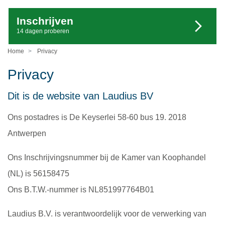
Inschrijven
14 dagen proberen
Home
Privacy
Privacy
Dit is de website van Laudius BV
Ons postadres is De Keyserlei 58-60 bus 19. 2018
Antwerpen
Ons Inschrijvingsnummer bij de Kamer van Koophandel
(NL) is 56158475
Ons B.T.W.-nummer is NL851997764B01
Laudius B.V. is verantwoordelijk voor de verwerking van