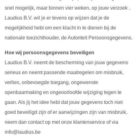
snel mogelijk, maar binnen vier weken, op jouw verzoek .
Laudius B.V. wil je er tevens op wijzen dat je de
mogelijkheid hebt om een klacht in te dienen bij de
nationale toezichthouder, de Autoriteit Persoonsgegevens.
Hoe wij persoonsgegevens beveiligen
Laudius B.V. neemt de bescherming van jouw gegevens
serieus en neemt passende maatregelen om misbruik,
verlies, onbevoegde toegang, ongewenste
openbaarmaking en ongeoorloofde wijziging tegen te
gaan. Als jij het idee hebt dat jouw gegevens toch niet
goed beveiligd zijn of er aanwijzingen zijn van misbruik,
neem dan contact op met onze klantenservice of via
info@laudius.be