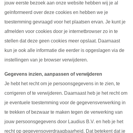
jouw eerste bezoek aan onze website hebben wij je al
geïnformeerd over deze cookies en hebben we je
toestemming gevraagd voor het plaatsen ervan. Je kunt je
afmelden voor cookies door je internetbrowser zo in te
stellen dat deze geen cookies meer opslaat. Daarnaast
kun je ook alle informatie die eerder is opgeslagen via de
instellingen van je browser verwijderen.
Gegevens inzien, aanpassen of verwijderen
Je hebt het recht om je persoonsgegevens in te zien, te
corrigeren of te verwijderen. Daarnaast heb je het recht om
je eventuele toestemming voor de gegevensverwerking in
te trekken of bezwaar te maken tegen de verwerking van
jouw persoonsgegevens door Laudius B.V. en heb je het
recht op gegevensoverdraagbaarheid. Dat betekent dat je