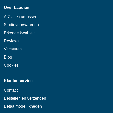
Over Laudius
A-Z alle cursussen
Studievoorwaarden
Erkende kwaliteit
Reviews
Vacatures
Blog
Cookies
Klantenservice
Contact
Bestellen en verzenden
Betaalmogelijkheden