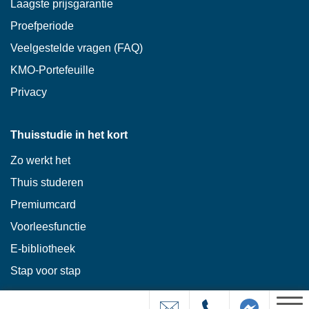
Laagste prijsgarantie
Proefperiode
Veelgestelde vragen (FAQ)
KMO-Portefeuille
Privacy
Thuisstudie in het kort
Zo werkt het
Thuis studeren
Premiumcard
Voorleesfunctie
E-bibliotheek
Stap voor stap