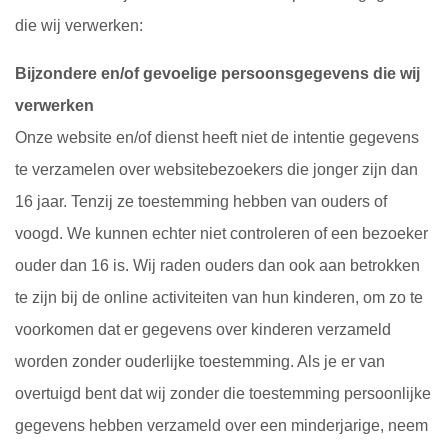
die wij verwerken:
Bijzondere en/of gevoelige persoonsgegevens die wij
verwerken
Onze website en/of dienst heeft niet de intentie gegevens
te verzamelen over websitebezoekers die jonger zijn dan
16 jaar. Tenzij ze toestemming hebben van ouders of
voogd. We kunnen echter niet controleren of een bezoeker
ouder dan 16 is. Wij raden ouders dan ook aan betrokken
te zijn bij de online activiteiten van hun kinderen, om zo te
voorkomen dat er gegevens over kinderen verzameld
worden zonder ouderlijke toestemming. Als je er van
overtuigd bent dat wij zonder die toestemming persoonlijke
gegevens hebben verzameld over een minderjarige, neem