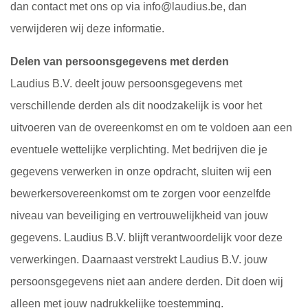
dan contact met ons op via info@laudius.be, dan
verwijderen wij deze informatie.
Delen van persoonsgegevens met derden
Laudius B.V. deelt jouw persoonsgegevens met
verschillende derden als dit noodzakelijk is voor het
uitvoeren van de overeenkomst en om te voldoen aan een
eventuele wettelijke verplichting. Met bedrijven die je
gegevens verwerken in onze opdracht, sluiten wij een
bewerkersovereenkomst om te zorgen voor eenzelfde
niveau van beveiliging en vertrouwelijkheid van jouw
gegevens. Laudius B.V. blijft verantwoordelijk voor deze
verwerkingen. Daarnaast verstrekt Laudius B.V. jouw
persoonsgegevens niet aan andere derden. Dit doen wij
alleen met jouw nadrukkelijke toestemming.