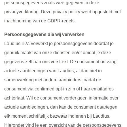
persoonsgegevens zoals weergegeven in deze
privacyverklaring. Deze privacy policy werd opgesteld met
inachtneming van de GDPR-regels.
Persoonsgegevens die wij verwerken
Laudius B.V. verwerkt je persoonsgegevens doordat je
gebruik maakt van onze diensten en/of omdat je deze
gegevens zelf aan ons verstrekt. De consument ontvangt
actuele aanbiedingen van Laudius, al dan niet in
samenwerking met andere aanbieders, nadat de
consument via confirmed opt-in zijn of haar emailadres
achterlaat. Wil de consument verder geen informatie over
actuele aanbiedingen, dan kan de consument daartegen
elk moment schriftelijk bezwaar indienen bij Laudius.
Hieronder vind je een overzicht van de persoonsgegevens