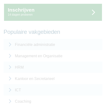
Inschrijven
14 dagen proberen
Populaire vakgebieden
Financiële administratie
Management en Organisatie
HRM
Kantoor en Secretarieel
ICT
Coaching