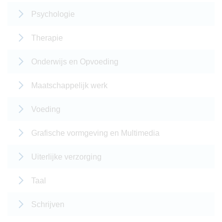
Psychologie
Therapie
Onderwijs en Opvoeding
Maatschappelijk werk
Voeding
Grafische vormgeving en Multimedia
Uiterlijke verzorging
Taal
Schrijven