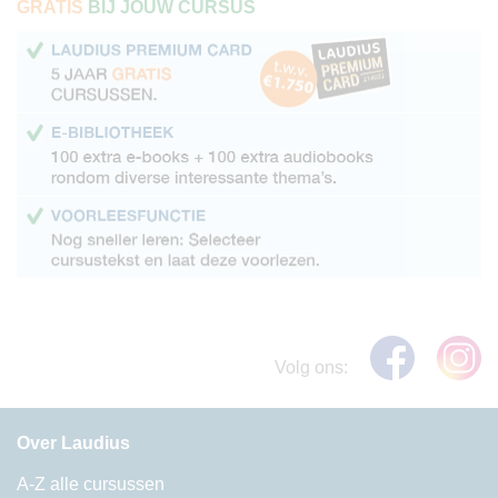
GRATIS
BIJ JOUW CURSUS
Volg ons:
Over Laudius
A-Z alle cursussen