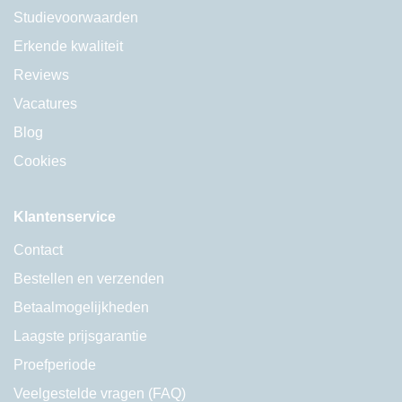
Studievoorwaarden
Erkende kwaliteit
Reviews
Vacatures
Blog
Cookies
Klantenservice
Contact
Bestellen en verzenden
Betaalmogelijkheden
Laagste prijsgarantie
Proefperiode
Veelgestelde vragen (FAQ)