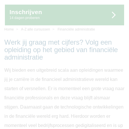
Inschrijven
14 dagen proberen
Home
A-Z alle cursussen
Financiële administratie
Werk jij graag met cijfers? Volg een
opleiding op het gebied van financiële
administratie
Wij bieden een uitgebreid scala aan opleidingen waarmee
jij je carrière in de financieel administratieve wereld kan
starten of versnellen. Er is momenteel een grote vraag naar
financiële professionals en deze vraag blijft alsmaar
stijgen. Daarnaast gaan de technologische ontwikkelingen
in de financiële wereld erg hard. Hierdoor worden er
momenteel veel bedrijfsprocessen gedigitaliseerd en is up