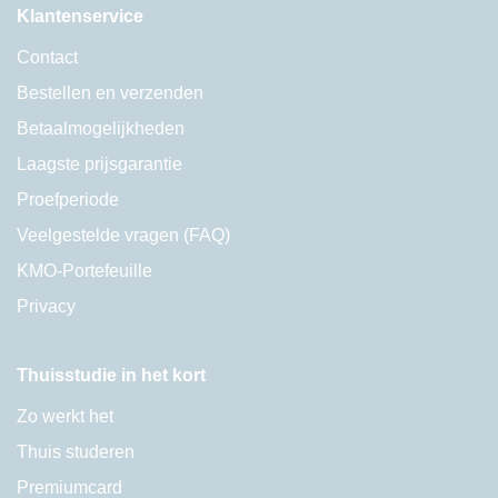
Klantenservice
Contact
Bestellen en verzenden
Betaalmogelijkheden
Laagste prijsgarantie
Proefperiode
Veelgestelde vragen (FAQ)
KMO-Portefeuille
Privacy
Thuisstudie in het kort
Zo werkt het
Thuis studeren
Premiumcard