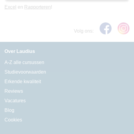
Excel
en
Rapporteren
!
Volg ons:
Over Laudius
A-Z alle cursussen
Studievoorwaarden
Erkende kwaliteit
Reviews
Vacatures
Blog
Cookies