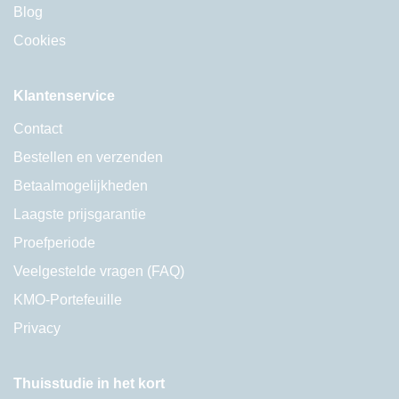
Blog
Cookies
Klantenservice
Contact
Bestellen en verzenden
Betaalmogelijkheden
Laagste prijsgarantie
Proefperiode
Veelgestelde vragen (FAQ)
KMO-Portefeuille
Privacy
Thuisstudie in het kort