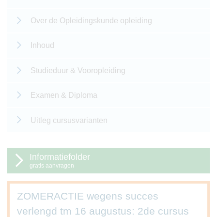
Over de Opleidingskunde opleiding
Inhoud
Studieduur & Vooropleiding
Examen & Diploma
Uitleg cursusvarianten
Informatiefolder
gratis aanvragen
ZOMERACTIE wegens succes
verlengd tm 16 augustus: 2de cursus