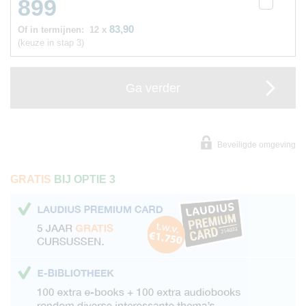
899
83,90
Of in termijnen:
12 x
(keuze in stap 3)
Ga verder
Beveiligde omgeving
GRATIS
BIJ OPTIE 3