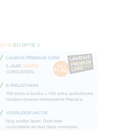
RATIS
BIJ OPTIE 3