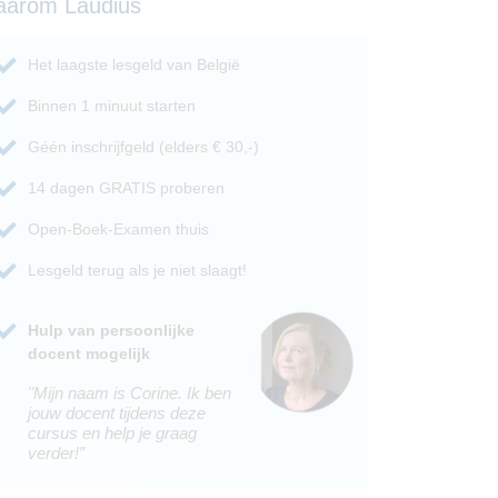
aarom Laudius
Het laagste lesgeld van België
Binnen 1 minuut starten
Géén inschrijfgeld (elders € 30,-)
14 dagen GRATIS proberen
Open-Boek-Examen thuis
Lesgeld terug als je niet slaagt!
Hulp van persoonlijke
docent mogelijk
"Mijn naam is Corine. Ik ben
jouw docent tijdens deze
cursus en help je graag
verder!”