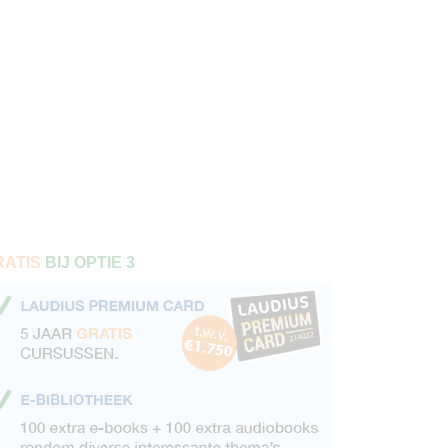
RATIS
BIJ OPTIE 3