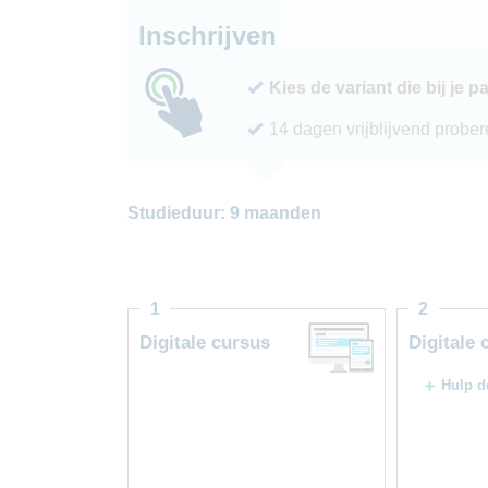
Inschrijven
Kies de variant die bij je p
14 dagen vrijblijvend probe
Studieduur: 9 maanden
1
2
Digitale cursus
Digitale 
Hulp d