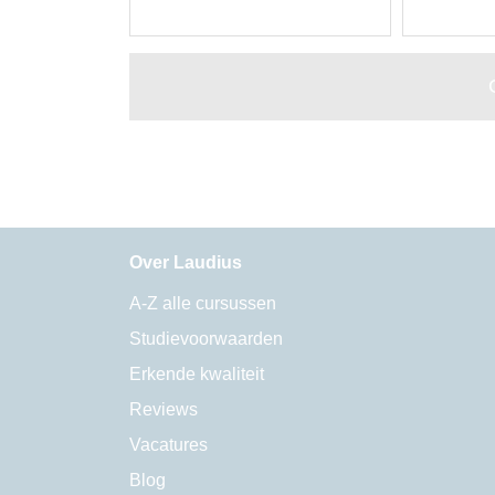
Over Laudius
A-Z alle cursussen
Studievoorwaarden
Erkende kwaliteit
Reviews
Vacatures
Blog