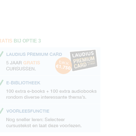
RATIS
BIJ OPTIE 3