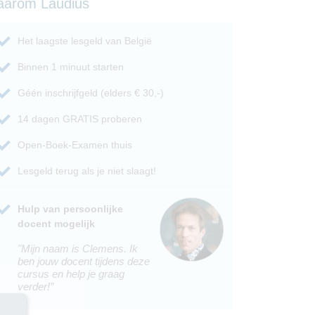
aarom Laudius
Het laagste lesgeld van België
Binnen 1 minuut starten
Géén inschrijfgeld (elders € 30,-)
14 dagen GRATIS proberen
Open-Boek-Examen thuis
Lesgeld terug als je niet slaagt!
Hulp van persoonlijke
docent mogelijk
"Mijn naam is Clemens. Ik
ben jouw docent tijdens deze
cursus en help je graag
verder!”