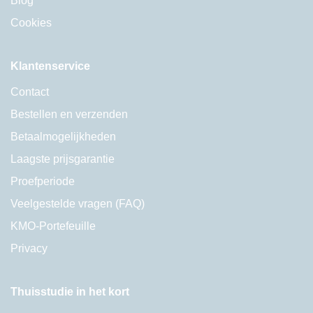
Blog
Cookies
Klantenservice
Contact
Bestellen en verzenden
Betaalmogelijkheden
Laagste prijsgarantie
Proefperiode
Veelgestelde vragen (FAQ)
KMO-Portefeuille
Privacy
Thuisstudie in het kort