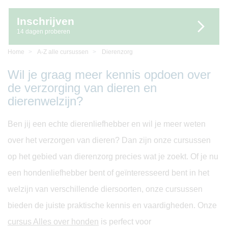
Inschrijven
14 dagen proberen
Home
A-Z alle cursussen
Dierenzorg
Wil je graag meer kennis opdoen over
de verzorging van dieren en
dierenwelzijn?
Ben jij een echte dierenliefhebber en wil je meer weten
over het verzorgen van dieren? Dan zijn onze cursussen
op het gebied van dierenzorg precies wat je zoekt. Of je nu
een hondenliefhebber bent of geïnteresseerd bent in het
welzijn van verschillende diersoorten, onze cursussen
bieden de juiste praktische kennis en vaardigheden. Onze
cursus Alles over honden
is perfect voor