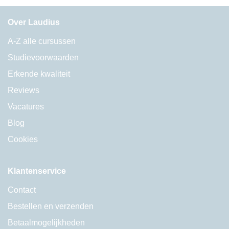
Over Laudius
A-Z alle cursussen
Studievoorwaarden
Erkende kwaliteit
Reviews
Vacatures
Blog
Cookies
Klantenservice
Contact
Bestellen en verzenden
Betaalmogelijkheden