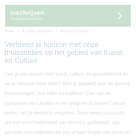
Inschrijven
14 dagen proberen
Home
A-Z alle cursussen
Kunst en Cultuur
Verbreed je horizon met onze
thuisstudies op het gebied van Kunst
en Cultuur
Heb je een passie voor kunst, cultuur, en geschiedenis en
wil je hierover meer leren? Ben je geboeid door de diverse
beschavingen, hun talen en tradities? Dan zijn de
cursussen van Laudius in de categorie Kunst en Cultuur
perfect om je kennis te vergroten. Deze reeks cursussen,
die een verscheidenheid aan thema’s aanbieden, zijn
geschikt voor iedereen die zijn of haar begrip van kunst en