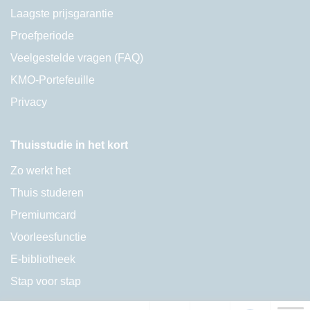
Laagste prijsgarantie
Proefperiode
Veelgestelde vragen (FAQ)
KMO-Portefeuille
Privacy
Thuisstudie in het kort
Zo werkt het
Thuis studeren
Premiumcard
Voorleesfunctie
E-bibliotheek
Stap voor stap