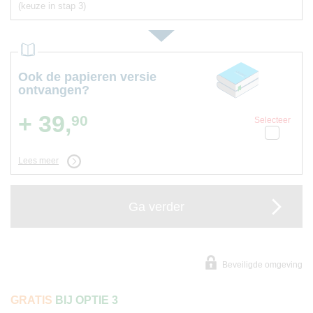
(keuze in stap 3)
Ook de papieren versie
ontvangen?
+ 39,
90
Selecteer
Lees meer
Ga verder
Beveiligde omgeving
GRATIS
BIJ OPTIE 3