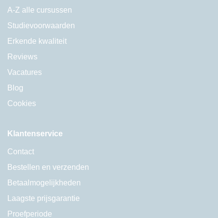
A-Z alle cursussen
Studievoorwaarden
Erkende kwaliteit
Reviews
Vacatures
Blog
Cookies
Klantenservice
Contact
Bestellen en verzenden
Betaalmogelijkheden
Laagste prijsgarantie
Proefperiode