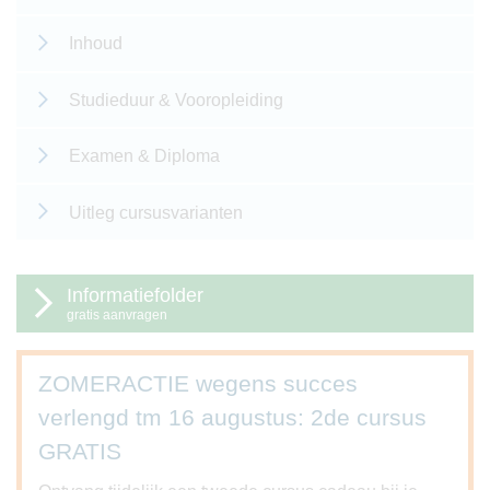
Inhoud
Studieduur & Vooropleiding
Examen & Diploma
Uitleg cursusvarianten
Informatiefolder
gratis aanvragen
ZOMERACTIE wegens succes
verlengd tm 16 augustus: 2de cursus
GRATIS