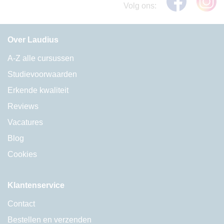
Volg ons:
Over Laudius
A-Z alle cursussen
Studievoorwaarden
Erkende kwaliteit
Reviews
Vacatures
Blog
Cookies
Klantenservice
Contact
Bestellen en verzenden