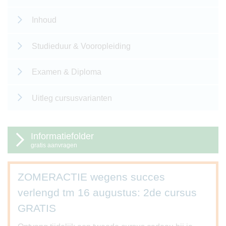
Inhoud
Studieduur & Vooropleiding
Examen & Diploma
Uitleg cursusvarianten
Informatiefolder
gratis aanvragen
ZOMERACTIE wegens succes
verlengd tm 16 augustus: 2de cursus
GRATIS