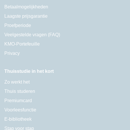
Betaalmogelijkheden
Laagste prijsgarantie
Proefperiode
Veelgestelde vragen (FAQ)
KMO-Portefeuille
Privacy
Thuisstudie in het kort
Zo werkt het
Thuis studeren
Premiumcard
Voorleesfunctie
E-bibliotheek
Stap voor stap