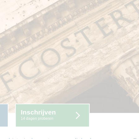
Inschrijven
14 dagen proberen