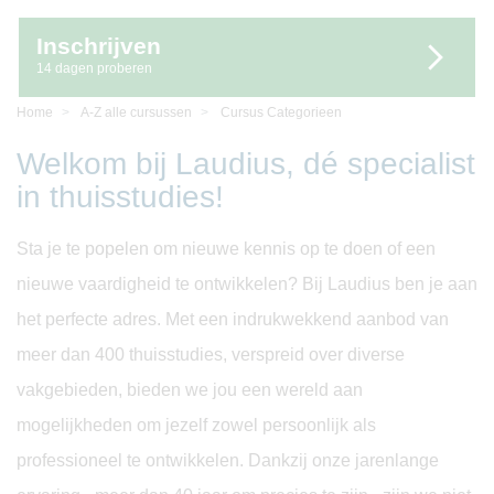
Inschrijven
14 dagen proberen
Home
A-Z alle cursussen
Cursus Categorieen
Welkom bij Laudius, dé specialist
in thuisstudies!
Sta je te popelen om nieuwe kennis op te doen of een
nieuwe vaardigheid te ontwikkelen? Bij Laudius ben je aan
het perfecte adres. Met een indrukwekkend aanbod van
meer dan 400 thuisstudies, verspreid over diverse
vakgebieden, bieden we jou een wereld aan
mogelijkheden om jezelf zowel persoonlijk als
professioneel te ontwikkelen. Dankzij onze jarenlange