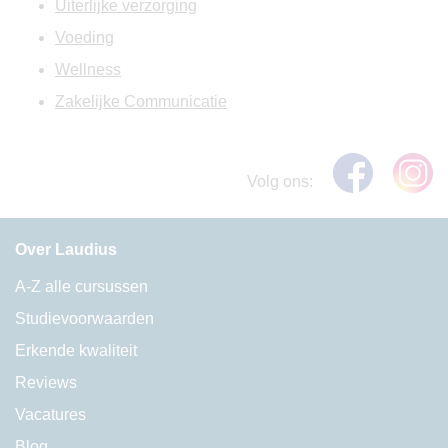
Uiterlijke verzorging
Voeding
Wellness
Zakelijke Communicatie
Volg ons:
Over Laudius
A-Z alle cursussen
Studievoorwaarden
Erkende kwaliteit
Reviews
Vacatures
Blog