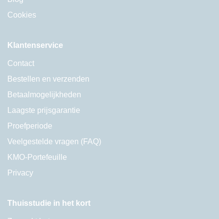
Cookies
Klantenservice
Contact
Bestellen en verzenden
Betaalmogelijkheden
Laagste prijsgarantie
Proefperiode
Veelgestelde vragen (FAQ)
KMO-Portefeuille
Privacy
Thuisstudie in het kort