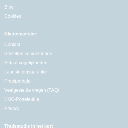
Blog
Cookies
Klantenservice
Contact
Bestellen en verzenden
Betaalmogelijkheden
Laagste prijsgarantie
Proefperiode
Veelgestelde vragen (FAQ)
KMO-Portefeuille
Privacy
Thuisstudie in het kort