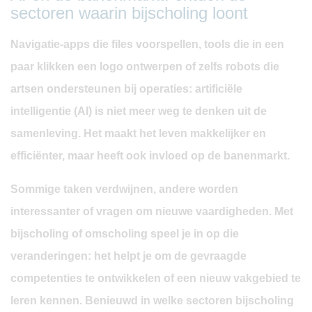
sectoren waarin bijscholing loont
Navigatie-apps die files voorspellen, tools die in een
paar klikken een logo ontwerpen of zelfs robots die
artsen ondersteunen bij operaties: artificiële
intelligentie (AI) is niet meer weg te denken uit de
samenleving. Het maakt het leven makkelijker en
efficiënter, maar heeft ook invloed op de banenmarkt.
Sommige taken verdwijnen, andere worden
interessanter of vragen om nieuwe vaardigheden. Met
bijscholing of omscholing speel je in op die
veranderingen: het helpt je om de gevraagde
competenties te ontwikkelen of een nieuw vakgebied te
leren kennen. Benieuwd in welke sectoren bijscholing