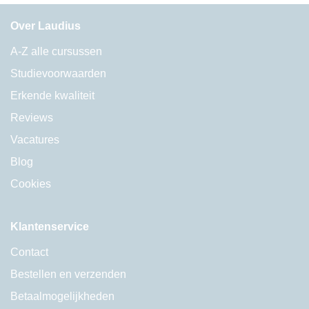
Over Laudius
A-Z alle cursussen
Studievoorwaarden
Erkende kwaliteit
Reviews
Vacatures
Blog
Cookies
Klantenservice
Contact
Bestellen en verzenden
Betaalmogelijkheden