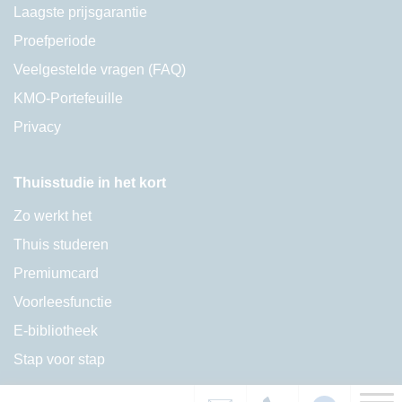
Laagste prijsgarantie
Proefperiode
Veelgestelde vragen (FAQ)
KMO-Portefeuille
Privacy
Thuisstudie in het kort
Zo werkt het
Thuis studeren
Premiumcard
Voorleesfunctie
E-bibliotheek
Stap voor stap