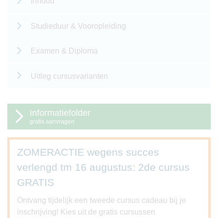
Inhoud
Studieduur & Vooropleiding
Examen & Diploma
Uitleg cursusvarianten
Informatiefolder
gratis aanvragen
ZOMERACTIE wegens succes
verlengd tm 16 augustus: 2de cursus
GRATIS
Ontvang tijdelijk een tweede cursus cadeau bij je
inschrijving! Kies uit de gratis cursussen