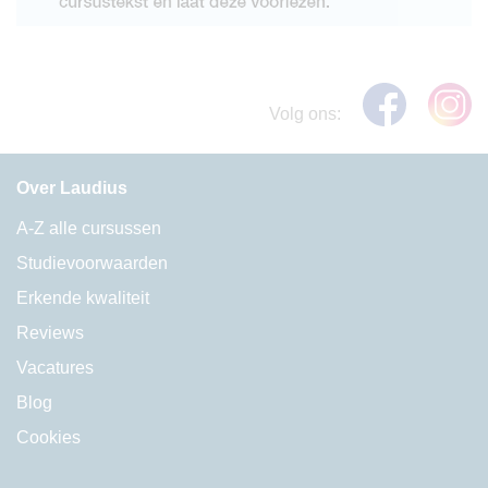
Volg ons:
Over Laudius
A-Z alle cursussen
Studievoorwaarden
Erkende kwaliteit
Reviews
Vacatures
Blog
Cookies