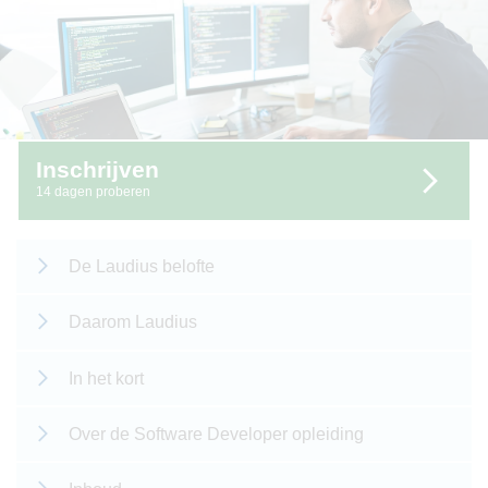
Inschrijven
14 dagen proberen
De Laudius belofte
Daarom Laudius
In het kort
Over de Software Developer opleiding