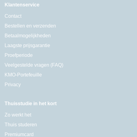
Klantenservice
Contact
Bestellen en verzenden
Betaalmogelijkheden
Laagste prijsgarantie
Proefperiode
Veelgestelde vragen (FAQ)
KMO-Portefeuille
Privacy
Thuisstudie in het kort
Zo werkt het
Thuis studeren
Premiumcard