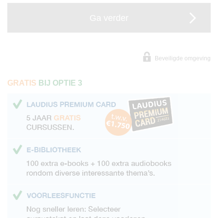
Ga verder
Beveiligde omgeving
GRATIS
BIJ OPTIE 3