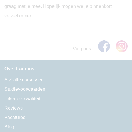
graag met je mee. Hopelijk mogen we je binnenkort
verwelkomen!
Volg ons:
Over Laudius
A-Z alle cursussen
Studievoorwaarden
Erkende kwaliteit
Reviews
Vacatures
Blog