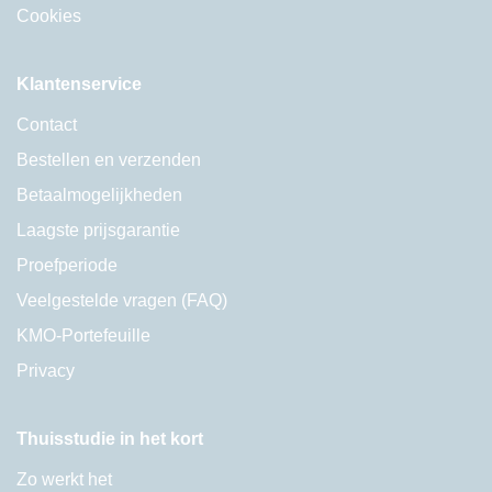
Cookies
Klantenservice
Contact
Bestellen en verzenden
Betaalmogelijkheden
Laagste prijsgarantie
Proefperiode
Veelgestelde vragen (FAQ)
KMO-Portefeuille
Privacy
Thuisstudie in het kort
Zo werkt het