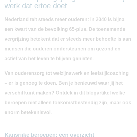
werk dat ertoe doet
Nederland telt steeds meer ouderen: in 2040 is bijna
een kwart van de bevolking 65-plus. De toenemende
vergrijzing betekent dat er steeds meer behoefte is aan
mensen die ouderen ondersteunen om gezond en
actief van het leven te blijven genieten.
Van ouderenzorg tot welzijnswerk en leefstijlcoaching
– er is genoeg te doen. Ben je benieuwd waar jij het
verschil kunt maken? Ontdek in dit blogartikel welke
beroepen niet alleen toekomstbestendig zijn, maar ook
enorm betekenisvol.
Kansrijke beroepen: een overzicht