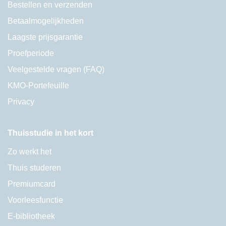
Bestellen en verzenden
Betaalmogelijkheden
Laagste prijsgarantie
Proefperiode
Veelgestelde vragen (FAQ)
KMO-Portefeuille
Privacy
Thuisstudie in het kort
Zo werkt het
Thuis studeren
Premiumcard
Voorleesfunctie
E-bibliotheek