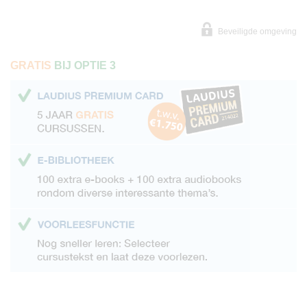
Beveiligde omgeving
GRATIS
BIJ OPTIE 3