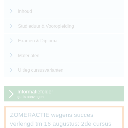
Inhoud
Studieduur & Vooropleiding
Examen & Diploma
Materialen
Uitleg cursusvarianten
Informatiefolder
gratis aanvragen
ZOMERACTIE wegens succes
verlengd tm 16 augustus: 2de cursus