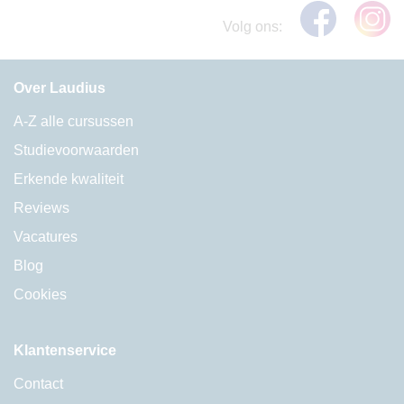
Volg ons:
Over Laudius
A-Z alle cursussen
Studievoorwaarden
Erkende kwaliteit
Reviews
Vacatures
Blog
Cookies
Klantenservice
Contact