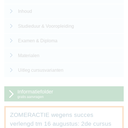
Inhoud
Studieduur & Vooropleiding
Examen & Diploma
Materialen
Uitleg cursusvarianten
Informatiefolder
gratis aanvragen
ZOMERACTIE wegens succes
verlengd tm 16 augustus: 2de cursus