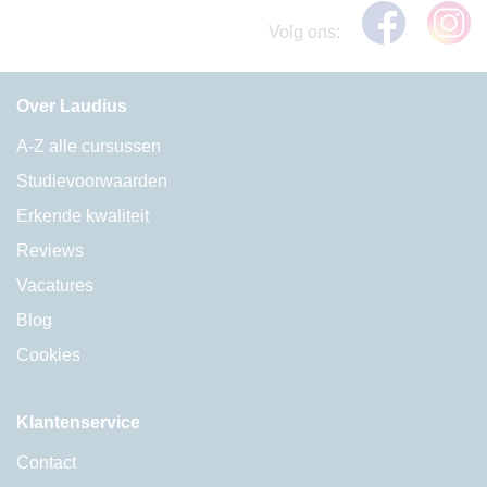
Volg ons:
Over Laudius
A-Z alle cursussen
Studievoorwaarden
Erkende kwaliteit
Reviews
Vacatures
Blog
Cookies
Klantenservice
Contact