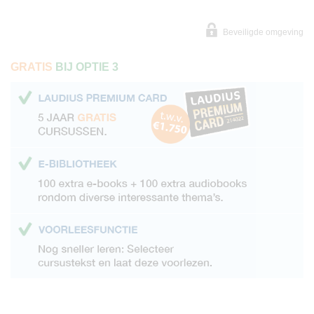
Beveiligde omgeving
GRATIS
BIJ OPTIE 3