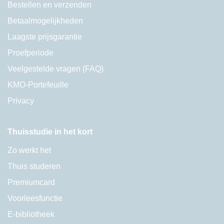
Bestellen en verzenden
Betaalmogelijkheden
Laagste prijsgarantie
Proefperiode
Veelgestelde vragen (FAQ)
KMO-Portefeuille
Privacy
Thuisstudie in het kort
Zo werkt het
Thuis studeren
Premiumcard
Voorleesfunctie
E-bibliotheek