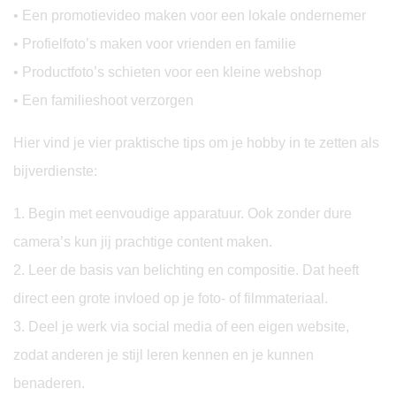
• Een promotievideo maken voor een lokale ondernemer
• Profielfoto’s maken voor vrienden en familie
• Productfoto’s schieten voor een kleine webshop
• Een familieshoot verzorgen
Hier vind je vier praktische tips om je hobby in te zetten als
bijverdienste:
1. Begin met eenvoudige apparatuur. Ook zonder dure
camera’s kun jij prachtige content maken.
2. Leer de basis van belichting en compositie. Dat heeft
direct een grote invloed op je foto- of filmmateriaal.
3. Deel je werk via social media of een eigen website,
zodat anderen je stijl leren kennen en je kunnen
benaderen.