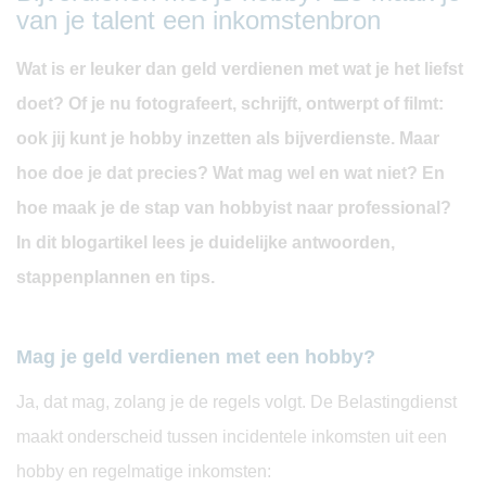
van je talent een inkomstenbron
Wat is er leuker dan geld verdienen met wat je het liefst
doet? Of je nu fotografeert, schrijft, ontwerpt of filmt:
ook jij kunt je hobby inzetten als bijverdienste. Maar
hoe doe je dat precies? Wat mag wel en wat niet? En
hoe maak je de stap van hobbyist naar professional?
In dit blogartikel lees je duidelijke antwoorden,
stappenplannen en tips.
Mag je geld verdienen met een hobby?
Ja, dat mag, zolang je de regels volgt. De Belastingdienst
maakt onderscheid tussen incidentele inkomsten uit een
hobby en regelmatige inkomsten: