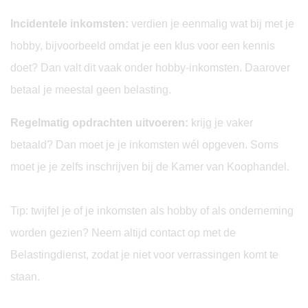
Incidentele inkomsten:
verdien je eenmalig wat bij met je
hobby, bijvoorbeeld omdat je een klus voor een kennis
doet? Dan valt dit vaak onder hobby-inkomsten. Daarover
betaal je meestal geen belasting.
Regelmatig opdrachten uitvoeren:
krijg je vaker
betaald? Dan moet je je inkomsten wél opgeven. Soms
moet je je zelfs inschrijven bij de Kamer van Koophandel.
Tip: twijfel je of je inkomsten als hobby of als onderneming
worden gezien? Neem altijd contact op met de
Belastingdienst, zodat je niet voor verrassingen komt te
staan.