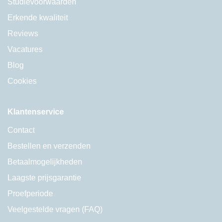
Studievoorwaarden
Erkende kwaliteit
Reviews
Vacatures
Blog
Cookies
Klantenservice
Contact
Bestellen en verzenden
Betaalmogelijkheden
Laagste prijsgarantie
Proefperiode
Veelgestelde vragen (FAQ)