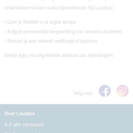
ontwikkelen tot een leuke bijverdienste. Bij Laudius:
• Leer je flexibel in je eigen tempo
• Krijg je persoonlijke begeleiding van ervaren docenten
• Behaal je een erkend certificaat of diploma
Bekijk
hier
ons uitgebreide aanbod van opleidingen.
Volg ons:
Over Laudius
A-Z alle cursussen