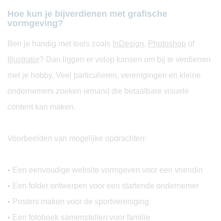
Hoe kun je bijverdienen met grafische
vormgeving?
Ben je handig met tools zoals
InDesign
,
Photoshop
of
Illustrator
? Dan liggen er volop kansen om bij te verdienen
met je hobby. Veel particulieren, verenigingen en kleine
ondernemers zoeken iemand die betaalbare visuele
content kan maken.
Voorbeelden van mogelijke opdrachten:
• Een eenvoudige website vormgeven voor een vriendin
• Een folder ontwerpen voor een startende ondernemer
• Posters maken voor de sportvereniging
• Een fotoboek samenstellen voor familie