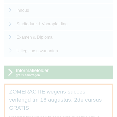
Inhoud
Studieduur & Vooropleiding
Examen & Diploma
Uitleg cursusvarianten
Informatiefolder
gratis aanvragen
ZOMERACTIE wegens succes
verlengd tm 16 augustus: 2de cursus
GRATIS