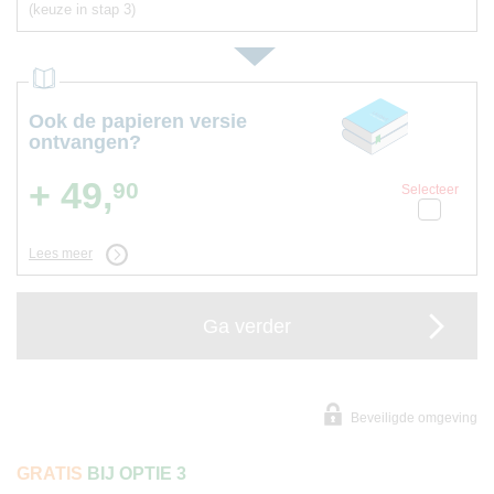
(keuze in stap 3)
Ook de papieren versie
ontvangen?
+ 49,
90
Selecteer
Lees meer
Ga verder
Beveiligde omgeving
GRATIS
BIJ OPTIE 3