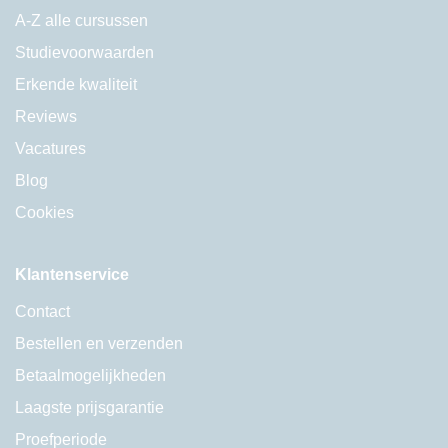
A-Z alle cursussen
Studievoorwaarden
Erkende kwaliteit
Reviews
Vacatures
Blog
Cookies
Klantenservice
Contact
Bestellen en verzenden
Betaalmogelijkheden
Laagste prijsgarantie
Proefperiode