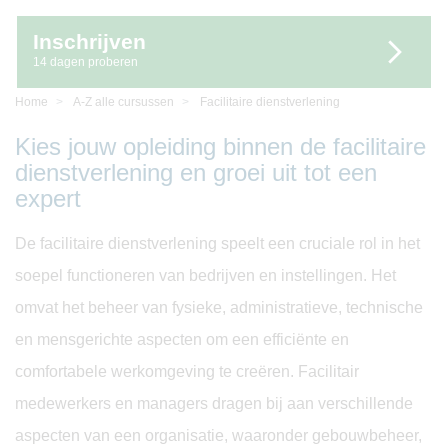
Inschrijven
14 dagen proberen
Home
A-Z alle cursussen
Facilitaire dienstverlening
Kies jouw opleiding binnen de facilitaire
dienstverlening en groei uit tot een
expert
De facilitaire dienstverlening speelt een cruciale rol in het
soepel functioneren van bedrijven en instellingen. Het
omvat het beheer van fysieke, administratieve, technische
en mensgerichte aspecten om een efficiënte en
comfortabele werkomgeving te creëren. Facilitair
medewerkers en managers dragen bij aan verschillende
aspecten van een organisatie, waaronder gebouwbeheer,