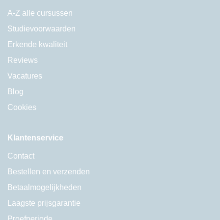
A-Z alle cursussen
Studievoorwaarden
Erkende kwaliteit
Reviews
Vacatures
Blog
Cookies
Klantenservice
Contact
Bestellen en verzenden
Betaalmogelijkheden
Laagste prijsgarantie
Proefperiode