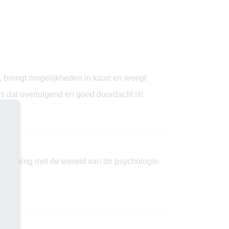
, brengt mogelijkheden in kaart en weegt
s dat overtuigend en goed doordacht is!
ismaking met de wereld van de psychologie.