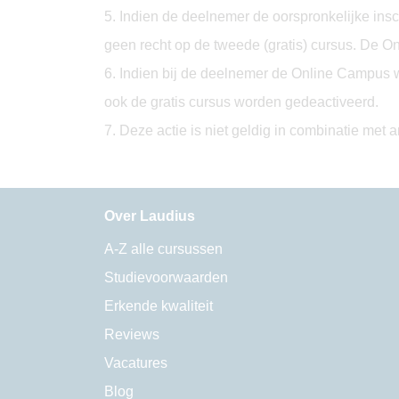
5. Indien de deelnemer de oorspronkelijke ins
geen recht op de tweede (gratis) cursus. De 
6. Indien bij de deelnemer de Online Campus wo
ook de gratis cursus worden gedeactiveerd.
7. Deze actie is niet geldig in combinatie met a
Over Laudius
A-Z alle cursussen
Studievoorwaarden
Erkende kwaliteit
Reviews
Vacatures
Blog