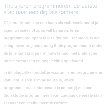
Thuis leren programmeren: de eerste
stap naar een digitale carrière
Of je nu droomt van een baan als webdeveloper of je
eigen websites of apps wilt beheren: leren
programmeren opent talloze deuren. Het mooie is dat
je tegenwoordig eenvoudig thuis programmeren onder
de knie kunt krijgen – in jouw tempo, met praktische
online cursussen en begeleiding op afstand.
In dit blogartikel ontdek je waarom leren programmeren
vanuit huis zo’n slimme keuze is, welke
programmeertaal interessant is en hoe jij met een
thuisstudie programmeren van Laudius de eerste stap
zet naar een veelbelovende carrière.