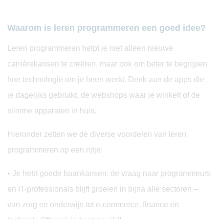
Waarom is leren programmeren een goed idee?
Leren programmeren helpt je niet alleen nieuwe
carrièrekansen te creëren, maar ook om beter te begrijpen
hoe technologie om je heen werkt. Denk aan de apps die
je dagelijks gebruikt, de webshops waar je winkelt of de
slimme apparaten in huis.
Hieronder zetten we de diverse voordelen van leren
programmeren op een rijtje:
• Je hebt goede baankansen: de vraag naar programmeurs
en IT-professionals blijft groeien in bijna alle sectoren –
van zorg en onderwijs tot e-commerce, finance en