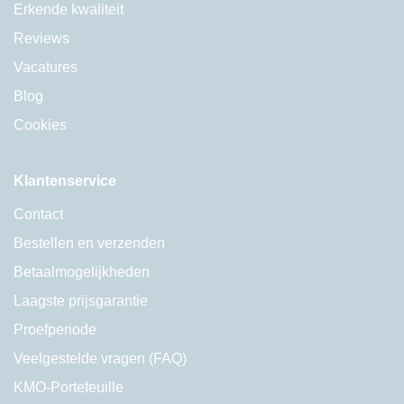
Erkende kwaliteit
Reviews
Vacatures
Blog
Cookies
Klantenservice
Contact
Bestellen en verzenden
Betaalmogelijkheden
Laagste prijsgarantie
Proefperiode
Veelgestelde vragen (FAQ)
KMO-Portefeuille