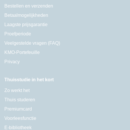
Bestellen en verzenden
Betaalmogelijkheden
Laagste prijsgarantie
Proefperiode
Veelgestelde vragen (FAQ)
KMO-Portefeuille
Privacy
Thuisstudie in het kort
Zo werkt het
Thuis studeren
Premiumcard
Voorleesfunctie
E-bibliotheek