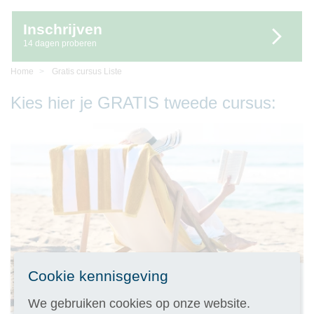
Inschrijven
14 dagen proberen
Home
Gratis cursus Liste
Kies hier je GRATIS tweede cursus:
Cookie kennisgeving
We gebruiken cookies op onze website.