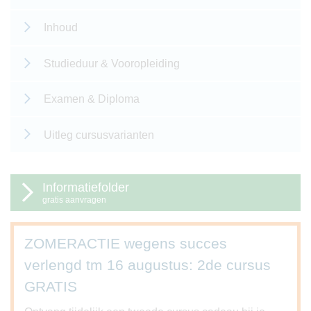
Inhoud
Studieduur & Vooropleiding
Examen & Diploma
Uitleg cursusvarianten
Informatiefolder
gratis aanvragen
ZOMERACTIE wegens succes
verlengd tm 16 augustus: 2de cursus
GRATIS