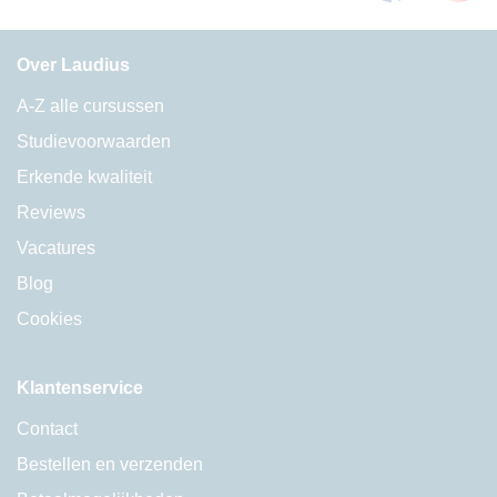
Over Laudius
A-Z alle cursussen
Studievoorwaarden
Erkende kwaliteit
Reviews
Vacatures
Blog
Cookies
Klantenservice
Contact
Bestellen en verzenden