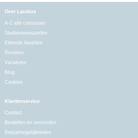
Over Laudius
A-Z alle cursussen
Studievoorwaarden
Erkende kwaliteit
Reviews
Vacatures
Blog
Cookies
Klantenservice
Contact
Bestellen en verzenden
Betaalmogelijkheden