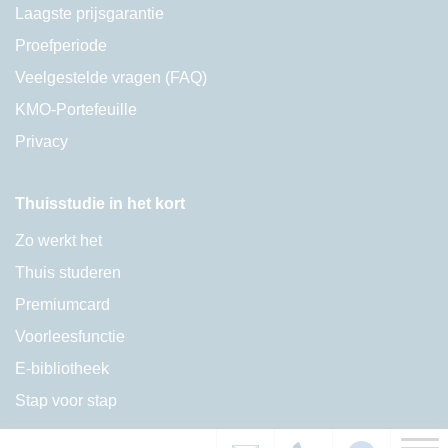
Laagste prijsgarantie
Proefperiode
Veelgestelde vragen (FAQ)
KMO-Portefeuille
Privacy
Thuisstudie in het kort
Zo werkt het
Thuis studeren
Premiumcard
Voorleesfunctie
E-bibliotheek
Stap voor stap