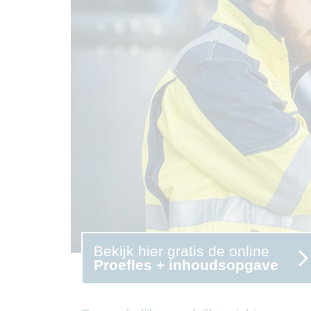
Bekijk hier gratis de online
Proefles + inhoudsopgave