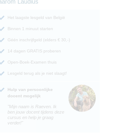
aarom Laudius
Het laagste lesgeld van België
Binnen 1 minuut starten
Géén inschrijfgeld (elders € 30,-)
14 dagen GRATIS proberen
Open-Boek-Examen thuis
Lesgeld terug als je niet slaagt!
Hulp van persoonlijke
docent mogelijk
"Mijn naam is Raeven. Ik
ben jouw docent tijdens deze
cursus en help je graag
verder!"