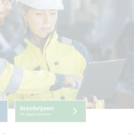
Inschrijven
14 dagen proberen