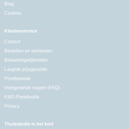
Blog
Cookies
Klantenservice
Contact
Bestellen en verzenden
Betaalmogelijkheden
Laagste prijsgarantie
Proefperiode
Veelgestelde vragen (FAQ)
KMO-Portefeuille
Privacy
Thuisstudie in het kort