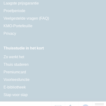
Laagste prijsgarantie
Proefperiode
Veelgestelde vragen (FAQ)
KMO-Portefeuille
Privacy
Thuisstudie in het kort
Zo werkt het
Thuis studeren
Premiumcard
Voorleesfunctie
E-bibliotheek
Stap voor stap