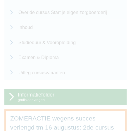
Over de cursus Start je eigen zorgboerderij
Inhoud
Studieduur & Vooropleiding
Examen & Diploma
Uitleg cursusvarianten
Informatiefolder
gratis aanvragen
ZOMERACTIE wegens succes
verlengd tm 16 augustus: 2de cursus