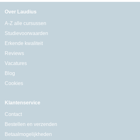
Over Laudius
A-Z alle cursussen
Studievoorwaarden
Erkende kwaliteit
Reviews
Vacatures
Blog
Cookies
Klantenservice
Contact
Bestellen en verzenden
Betaalmogelijkheden