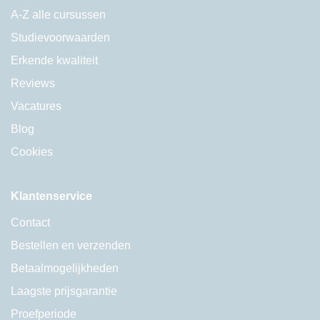
A-Z alle cursussen
Studievoorwaarden
Erkende kwaliteit
Reviews
Vacatures
Blog
Cookies
Klantenservice
Contact
Bestellen en verzenden
Betaalmogelijkheden
Laagste prijsgarantie
Proefperiode