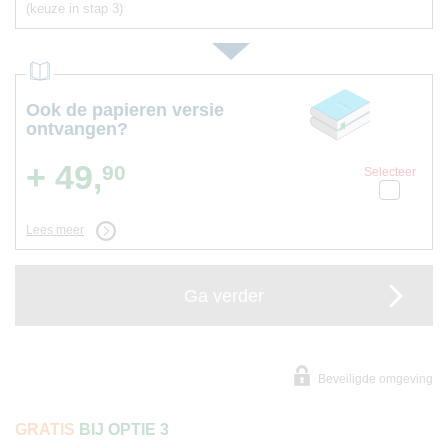
(keuze in stap 3)
Ook de papieren versie
ontvangen?
+ 49,
90
Selecteer
Lees meer
Ga verder
Beveiligde omgeving
GRATIS
BIJ OPTIE 3