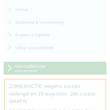
Inhoud
Studieduur & Vooropleiding
Examen & Diploma
Uitleg cursusvarianten
Informatiefolder
gratis aanvragen
ZOMERACTIE wegens succes
verlengd tm 16 augustus: 2de cursus
GRATIS