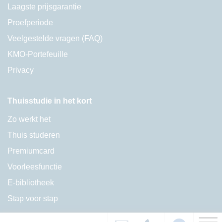
Laagste prijsgarantie
Proefperiode
Veelgestelde vragen (FAQ)
KMO-Portefeuille
Privacy
Thuisstudie in het kort
Zo werkt het
Thuis studeren
Premiumcard
Voorleesfunctie
E-bibliotheek
Stap voor stap