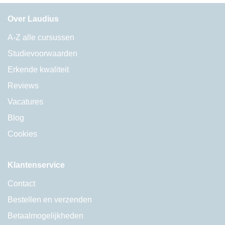
Over Laudius
A-Z alle cursussen
Studievoorwaarden
Erkende kwaliteit
Reviews
Vacatures
Blog
Cookies
Klantenservice
Contact
Bestellen en verzenden
Betaalmogelijkheden