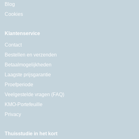
Blog
Cookies
Klantenservice
Contact
Bestellen en verzenden
Betaalmogelijkheden
Laagste prijsgarantie
Proefperiode
Veelgestelde vragen (FAQ)
KMO-Portefeuille
Privacy
Thuisstudie in het kort