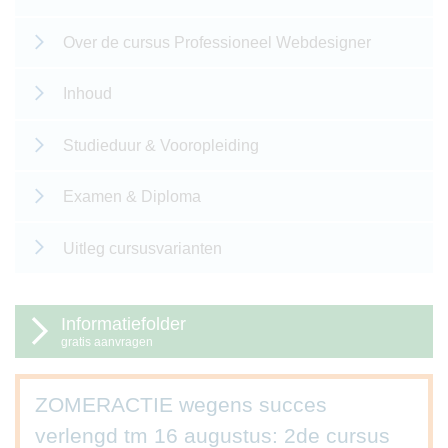
Over de cursus Professioneel Webdesigner
Inhoud
Studieduur & Vooropleiding
Examen & Diploma
Uitleg cursusvarianten
Informatiefolder
gratis aanvragen
ZOMERACTIE wegens succes
verlengd tm 16 augustus: 2de cursus