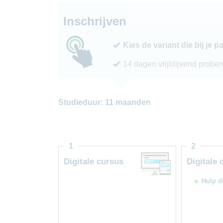
Inschrijven
Kies de variant die bij je p
14 dagen vrijblijvend probe
Studieduur: 11 maanden
1
2
Digitale cursus
Digitale 
Hulp d