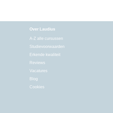
Over Laudius
A-Z alle cursussen
Studievoorwaarden
Erkende kwaliteit
Reviews
Vacatures
Blog
Cookies