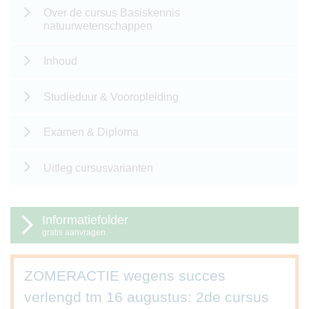
Over de cursus Basiskennis
natuurwetenschappen
Inhoud
Studieduur & Vooropleiding
Examen & Diploma
Uitleg cursusvarianten
Informatiefolder
gratis aanvragen
ZOMERACTIE wegens succes
verlengd tm 16 augustus: 2de cursus