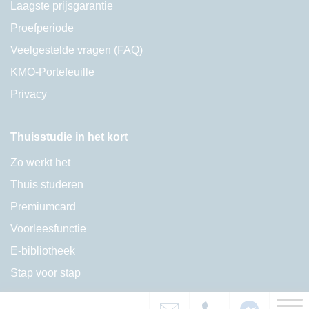
Laagste prijsgarantie
Proefperiode
Veelgestelde vragen (FAQ)
KMO-Portefeuille
Privacy
Thuisstudie in het kort
Zo werkt het
Thuis studeren
Premiumcard
Voorleesfunctie
E-bibliotheek
Stap voor stap