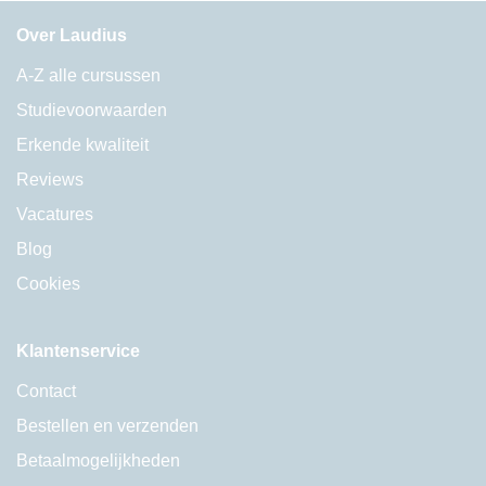
Over Laudius
A-Z alle cursussen
Studievoorwaarden
Erkende kwaliteit
Reviews
Vacatures
Blog
Cookies
Klantenservice
Contact
Bestellen en verzenden
Betaalmogelijkheden