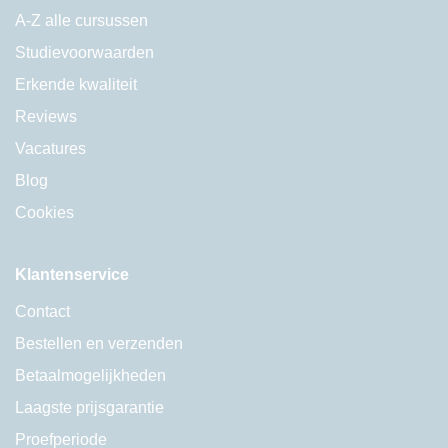
A-Z alle cursussen
Studievoorwaarden
Erkende kwaliteit
Reviews
Vacatures
Blog
Cookies
Klantenservice
Contact
Bestellen en verzenden
Betaalmogelijkheden
Laagste prijsgarantie
Proefperiode