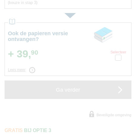
(keuze in stap 3)
Ook de papieren versie
ontvangen?
+ 39,
90
Selecteer
Lees meer
Ga verder
Beveiligde omgeving
GRATIS
BIJ OPTIE 3