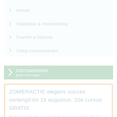
Inhoud
Studieduur & Vooropleiding
Examen & Diploma
Uitleg cursusvarianten
Informatiefolder
gratis aanvragen
ZOMERACTIE wegens succes
verlengd tm 16 augustus: 2de cursus
GRATIS