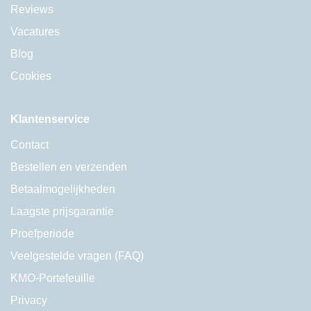
Reviews
Vacatures
Blog
Cookies
Klantenservice
Contact
Bestellen en verzenden
Betaalmogelijkheden
Laagste prijsgarantie
Proefperiode
Veelgestelde vragen (FAQ)
KMO-Portefeuille
Privacy