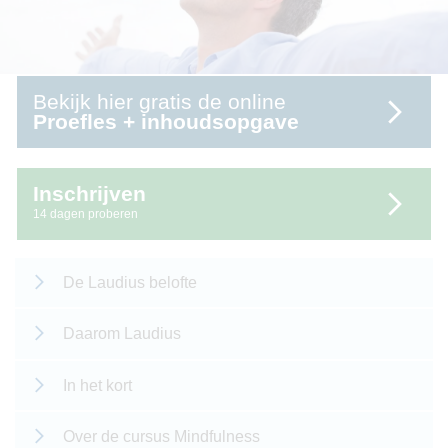
Bekijk hier gratis de online
Proefles + inhoudsopgave
Inschrijven
14 dagen proberen
De Laudius belofte
Daarom Laudius
In het kort
Over de cursus Mindfulness