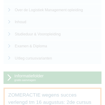
Over de Logistiek Management opleiding
Inhoud
Studieduur & Vooropleiding
Examen & Diploma
Uitleg cursusvarianten
Informatiefolder
gratis aanvragen
ZOMERACTIE wegens succes
verlengd tm 16 augustus: 2de cursus