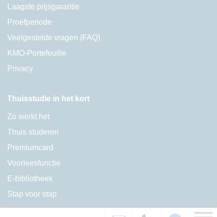
Laagste prijsgarantie
Proefperiode
Veelgestelde vragen (FAQ)
KMO-Portefeuille
Privacy
Thuisstudie in het kort
Zo werkt het
Thuis studeren
Premiumcard
Voorleesfunctie
E-bibliotheek
Stap voor stap