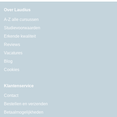
Over Laudius
A-Z alle cursussen
Studievoorwaarden
Erkende kwaliteit
Reviews
Vacatures
Blog
Cookies
Klantenservice
Contact
Bestellen en verzenden
Betaalmogelijkheden