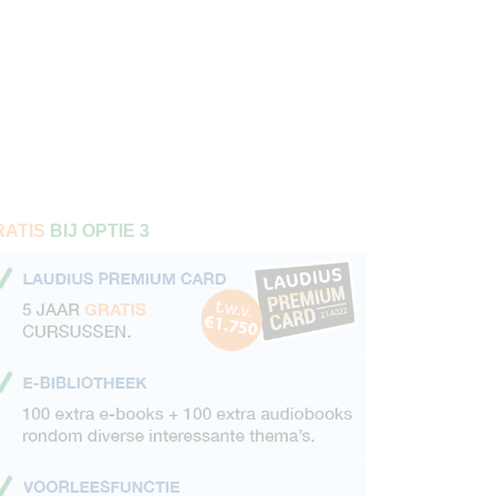
RATIS
BIJ OPTIE 3