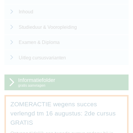
Inhoud
Studieduur & Vooropleiding
Examen & Diploma
Uitleg cursusvarianten
Informatiefolder
gratis aanvragen
ZOMERACTIE wegens succes
verlengd tm 16 augustus: 2de cursus
GRATIS