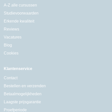
A-Z alle cursussen
Studievoorwaarden
Erkende kwaliteit
Reviews
Vacatures
Blog
Cookies
Klantenservice
Contact
Bestellen en verzenden
Betaalmogelijkheden
Laagste prijsgarantie
Proefperiode