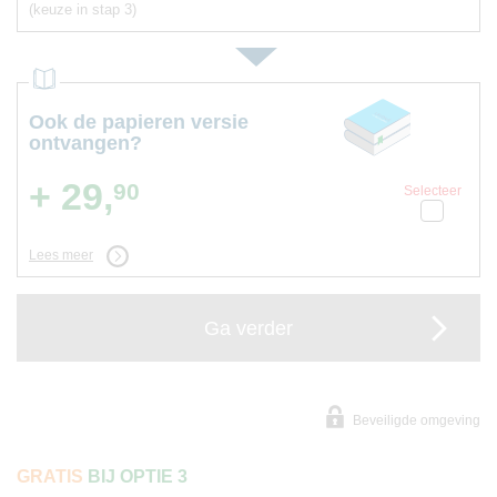
(keuze in stap 3)
Ook de papieren versie
ontvangen?
+ 29,
90
Selecteer
Lees meer
Ga verder
Beveiligde omgeving
GRATIS
BIJ OPTIE 3