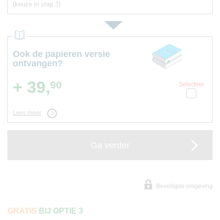
(keuze in stap 3)
Ook de papieren versie
ontvangen?
+ 39,
90
Selecteer
Lees meer
Ga verder
Beveiligde omgeving
GRATIS
BIJ OPTIE 3