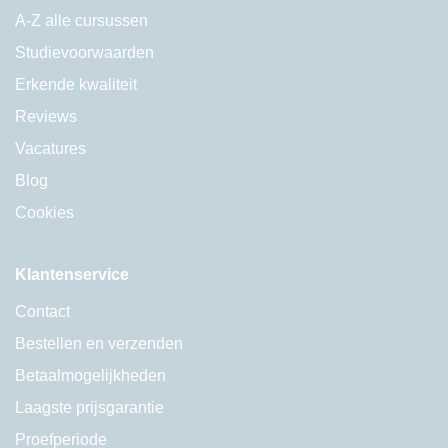
A-Z alle cursussen
Studievoorwaarden
Erkende kwaliteit
Reviews
Vacatures
Blog
Cookies
Klantenservice
Contact
Bestellen en verzenden
Betaalmogelijkheden
Laagste prijsgarantie
Proefperiode