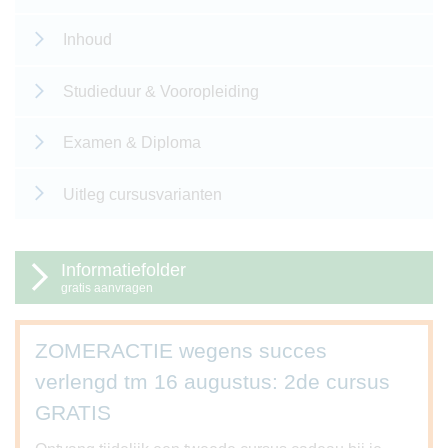
Inhoud
Studieduur & Vooropleiding
Examen & Diploma
Uitleg cursusvarianten
Informatiefolder
gratis aanvragen
ZOMERACTIE wegens succes
verlengd tm 16 augustus: 2de cursus
GRATIS