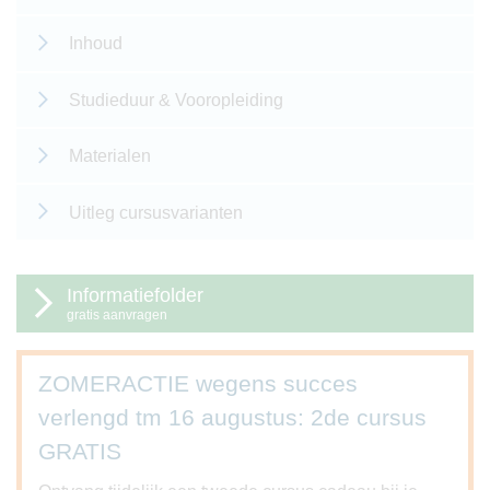
Inhoud
Studieduur & Vooropleiding
Materialen
Uitleg cursusvarianten
Informatiefolder
gratis aanvragen
ZOMERACTIE wegens succes
verlengd tm 16 augustus: 2de cursus
GRATIS