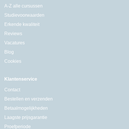
A-Z alle cursussen
Studievoorwaarden
Erkende kwaliteit
Reviews
Vacatures
Blog
Cookies
Klantenservice
Contact
Bestellen en verzenden
Betaalmogelijkheden
Laagste prijsgarantie
Proefperiode