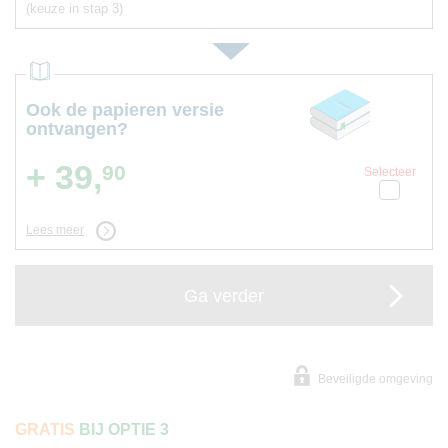
(keuze in stap 3)
Ook de papieren versie
ontvangen?
+ 39,
90
Selecteer
Lees meer
Ga verder
Beveiligde omgeving
GRATIS
BIJ OPTIE 3