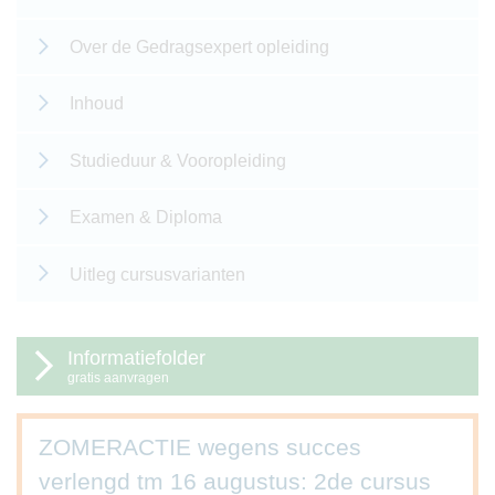
Over de Gedragsexpert opleiding
Inhoud
Studieduur & Vooropleiding
Examen & Diploma
Uitleg cursusvarianten
Informatiefolder
gratis aanvragen
ZOMERACTIE wegens succes
verlengd tm 16 augustus: 2de cursus