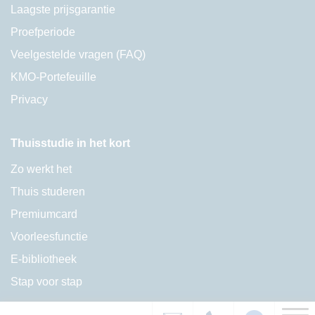
Laagste prijsgarantie
Proefperiode
Veelgestelde vragen (FAQ)
KMO-Portefeuille
Privacy
Thuisstudie in het kort
Zo werkt het
Thuis studeren
Premiumcard
Voorleesfunctie
E-bibliotheek
Stap voor stap