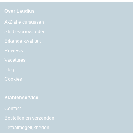
Over Laudius
A-Z alle cursussen
Studievoorwaarden
Erkende kwaliteit
Reviews
Vacatures
Blog
Cookies
Klantenservice
Contact
Bestellen en verzenden
Betaalmogelijkheden