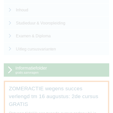
Inhoud
Studieduur & Vooropleiding
Examen & Diploma
Uitleg cursusvarianten
Informatiefolder
gratis aanvragen
ZOMERACTIE wegens succes
verlengd tm 16 augustus: 2de cursus
GRATIS