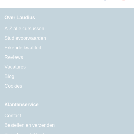
Over Laudius
A-Z alle cursussen
Studievoorwaarden
Erkende kwaliteit
Reviews
Vacatures
Blog
Cookies
Klantenservice
Contact
Bestellen en verzenden