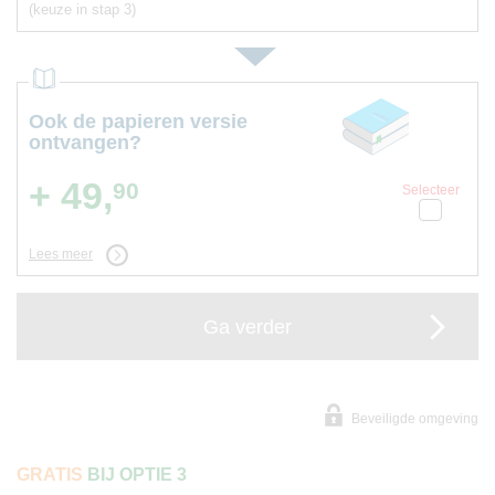
(keuze in stap 3)
Ook de papieren versie
ontvangen?
+ 49,
90
Selecteer
Lees meer
Ga verder
Beveiligde omgeving
GRATIS
BIJ OPTIE 3