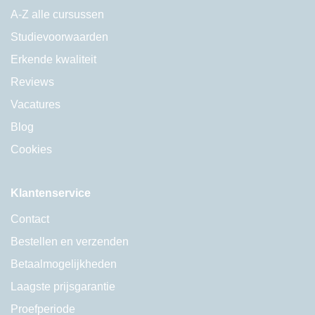
A-Z alle cursussen
Studievoorwaarden
Erkende kwaliteit
Reviews
Vacatures
Blog
Cookies
Klantenservice
Contact
Bestellen en verzenden
Betaalmogelijkheden
Laagste prijsgarantie
Proefperiode