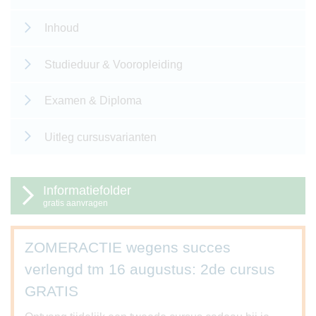
Inhoud
Studieduur & Vooropleiding
Examen & Diploma
Uitleg cursusvarianten
Informatiefolder
gratis aanvragen
ZOMERACTIE wegens succes
verlengd tm 16 augustus: 2de cursus
GRATIS