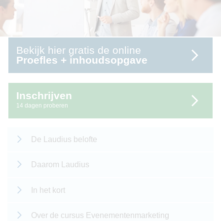
Bekijk hier gratis de online
Proefles + inhoudsopgave
Inschrijven
14 dagen proberen
De Laudius belofte
Daarom Laudius
In het kort
Over de cursus Evenementenmarketing