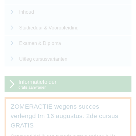
Inhoud
Studieduur & Vooropleiding
Examen & Diploma
Uitleg cursusvarianten
Informatiefolder
gratis aanvragen
ZOMERACTIE wegens succes
verlengd tm 16 augustus: 2de cursus
GRATIS