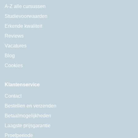
A-Z alle cursussen
Studievoorwaarden
Erkende kwaliteit
Reviews
Vacatures
Blog
Cookies
Klantenservice
Contact
Bestellen en verzenden
Betaalmogelijkheden
Laagste prijsgarantie
Proefperiode