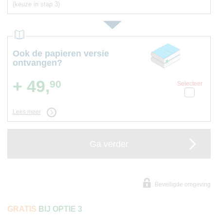
(keuze in stap 3)
Ook de papieren versie
ontvangen?
+ 49,
90
Selecteer
Lees meer
Ga verder
Beveiligde omgeving
GRATIS
BIJ OPTIE 3