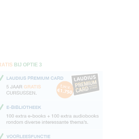
RATIS
BIJ OPTIE 3