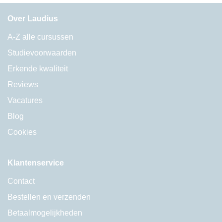
Over Laudius
A-Z alle cursussen
Studievoorwaarden
Erkende kwaliteit
Reviews
Vacatures
Blog
Cookies
Klantenservice
Contact
Bestellen en verzenden
Betaalmogelijkheden