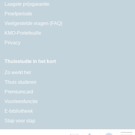
Laagste prijsgarantie
Proefperiode
Veelgestelde vragen (FAQ)
KMO-Portefeuille
Privacy
Thuisstudie in het kort
Zo werkt het
Thuis studeren
Premiumcard
Voorleesfunctie
E-bibliotheek
Stap voor stap