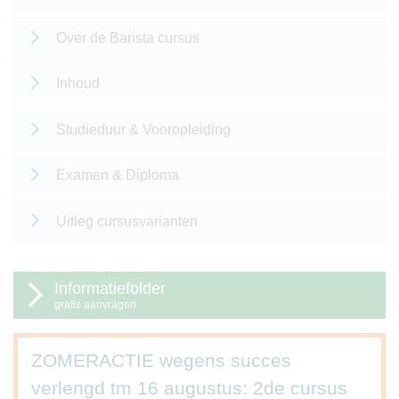
Over de Barista cursus
Inhoud
Studieduur & Vooropleiding
Examen & Diploma
Uitleg cursusvarianten
Informatiefolder
gratis aanvragen
ZOMERACTIE wegens succes
verlengd tm 16 augustus: 2de cursus